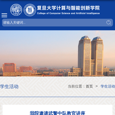
学生活动
>
当前位置：
首页
学生活动
我院邀请武警中队教官讲座