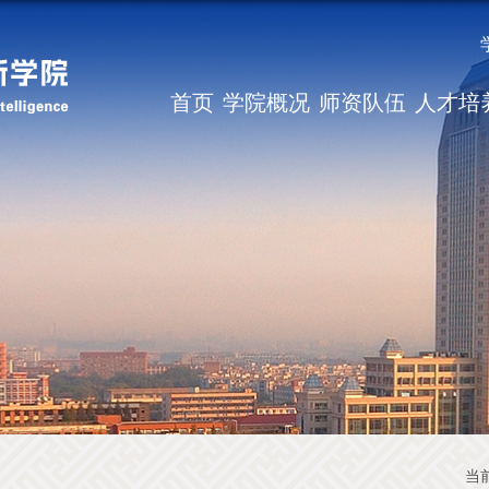
首页
学院概况
师资队伍
人才培
当