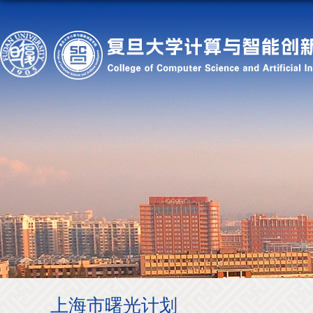
上海市曙光计划