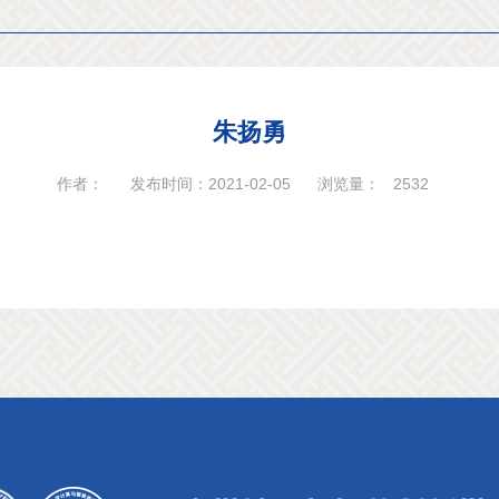
朱扬勇
作者：
发布时间：2021-02-05
浏览量：
2532