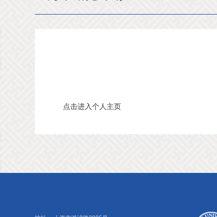
点击进入个人主页