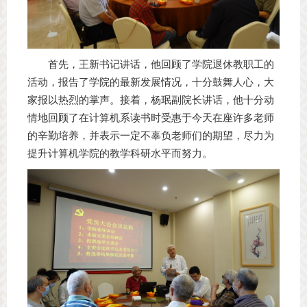
首先，王新书记讲话，他回顾了学院退休教职工的
活动，报告了学院的最新发展情况，十分鼓舞人心，大
家报以热烈的掌声。接着，杨珉副院长讲话，他十分动
情地回顾了在计算机系读书时受惠于今天在座许多老师
的辛勤培养，并表示一定不辜负老师们的期望，尽力为
提升计算机学院的教学科研水平而努力。