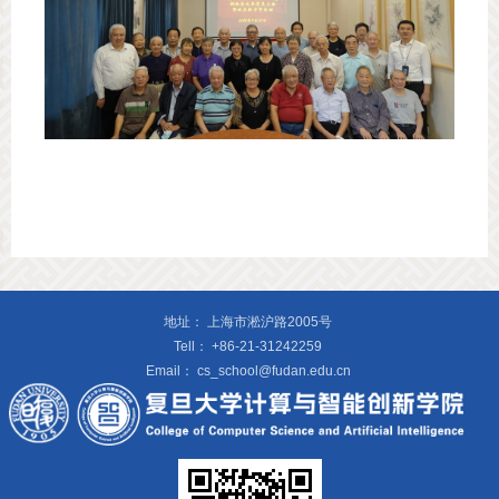
地址：
上海市淞沪路2005号
Tell：
+86-21-31242259
Email：
cs_school@fudan.edu.cn