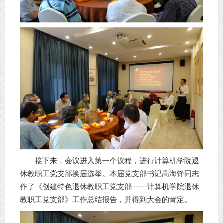
接下来，会议进入第一个议程，进行计算机学院退
休教职工党支部换届选举。本届党支部书记高海锋同志
作了《创建特色退休教职工党支部——计算机学院退休
教职工党支部》工作总结报告，并得到大会的肯定。