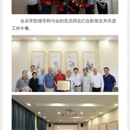
会后学院领导和与会的党员同志们合影留念并共进
工作午餐。