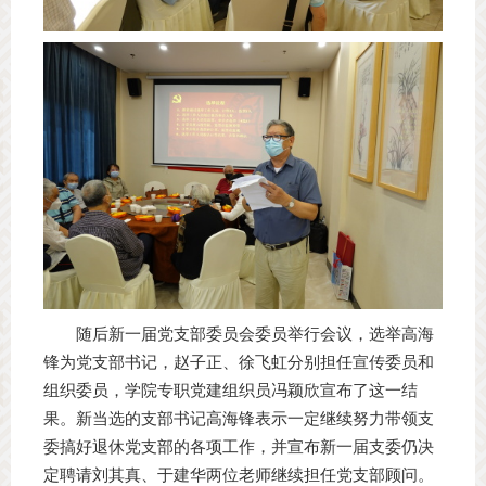
随后新一届党支部委员会委员举行会议，选举高海
锋为党支部书记，赵子正、徐飞虹分别担任宣传委员和
组织委员，学院专职党建组织员冯颖欣宣布了这一结
果。新当选的支部书记高海锋表示一定继续努力带领支
委搞好退休党支部的各项工作，并宣布新一届支委仍决
定聘请刘其真、于建华两位老师继续担任党支部顾问。