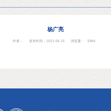
杨广亮
作者：
发布时间：2021-06-15
浏览量：
5984