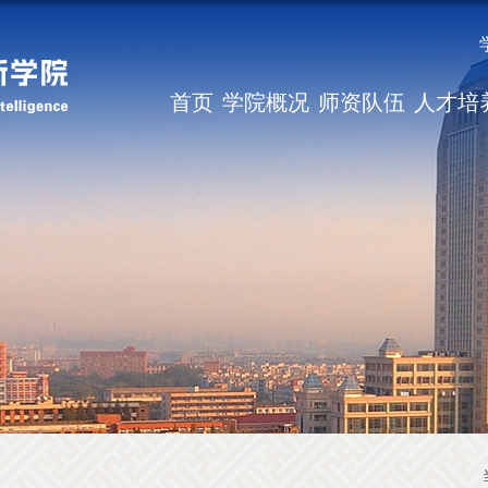
首页
学院概况
师资队伍
人才培