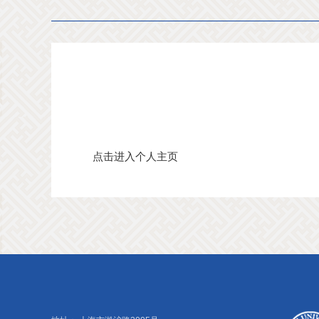
点击进入个人主页