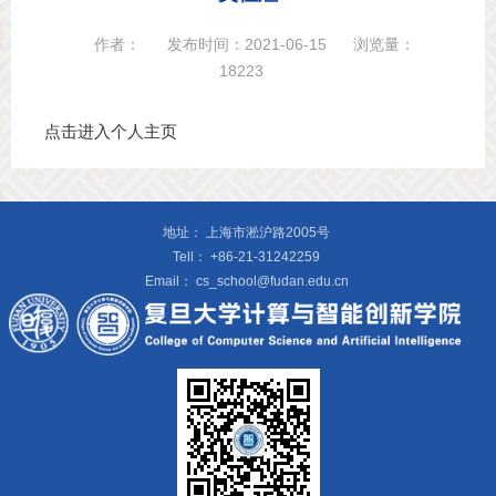
作者：
发布时间：2021-06-15
浏览量：
18223
点击进入个人主页
地址：
上海市淞沪路2005号
Tell：
+86-21-31242259
Email：
cs_school@fudan.edu.cn