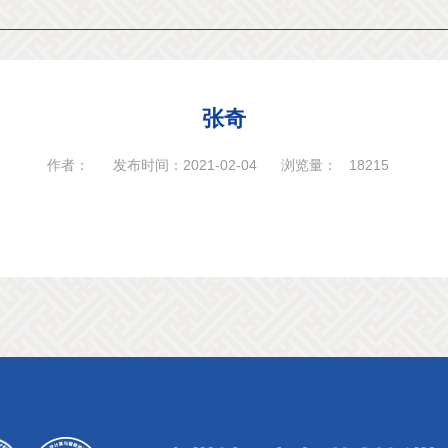
张奇
作者：
发布时间：2021-02-04
浏览量：
18215