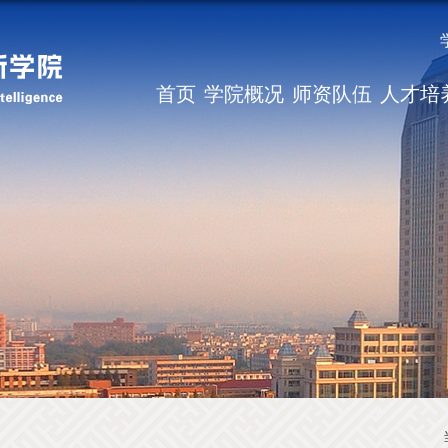
首页
学院概况
师资队伍
人才培