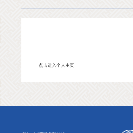
点击进入个人主页