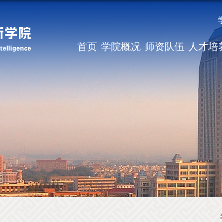
首页
学院概况
师资队伍
人才培