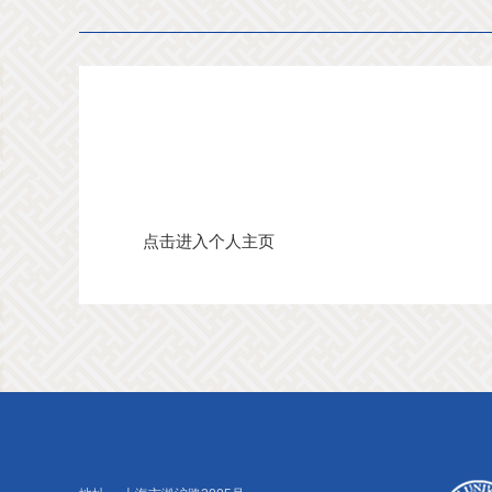
点击进入个人主页