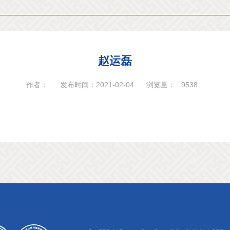
赵运磊
作者：
发布时间：2021-02-04
浏览量：
9538