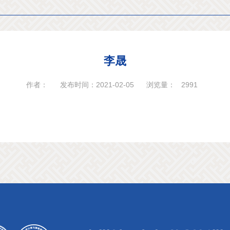
李晟
作者：
发布时间：2021-02-05
浏览量：
2991