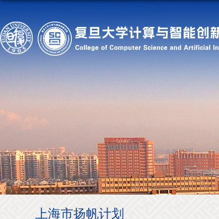
上海市扬帆计划