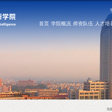
首页
学院概况
师资队伍
人才培
当