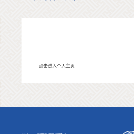
点击进入个人主页